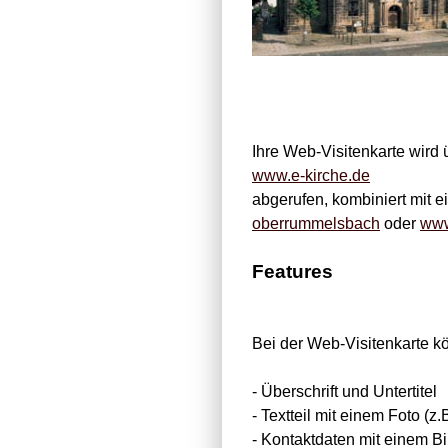
Ihre Web-Visitenkarte wird 
www.e-kirche.de
abgerufen, kombiniert mit 
oberrummelsbach
oder
www
Features
Bei der Web-Visitenkarte k
- Überschrift und Untertitel
- Textteil mit einem Foto (
- Kontaktdaten mit einem Bi