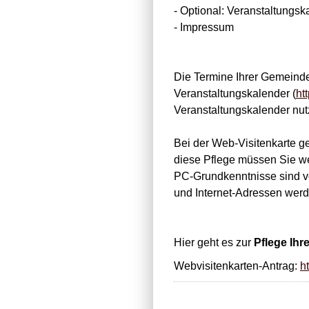
- Optional: Veranstaltungsk
- Impressum
Die Termine Ihrer Gemeinde
Veranstaltungskalender (
ht
Veranstaltungskalender nutz
Bei der Web-Visitenkarte g
diese Pflege müssen Sie w
PC-Grundkenntnisse sind von
und Internet-Adressen werde
Hier geht es zur
Pflege Ihr
Webvisitenkarten-Antrag:
h