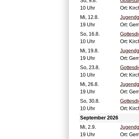
So, 9.8.
Gottesdi
10 Uhr
Ort: Kir
Mi, 12.8.
Jugendg
19 Uhr
Ort: Ge
So, 16.8.
Gottesdi
10 Uhr
Ort: Kir
Mi, 19.8.
Jugendg
19 Uhr
Ort: Ge
So, 23.8.
Gottesdi
10 Uhr
Ort: Kir
Mi, 26.8.
Jugendg
19 Uhr
Ort: Ge
So, 30.8.
Gottesdi
10 Uhr
Ort: Kir
September 2026
Mi, 2.9.
Jugendg
19 Uhr
Ort: Ge