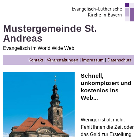
Mustergemeinde St.
Andreas
Evangelisch im World Wide Web
|
|
|
Kontakt
Veranstaltungen
Impressum
Datenschutz
Schnell,
unkompliziert und
kostenlos ins
Web...
Weniger ist oft mehr.
Fehlt Ihnen die Zeit oder
das Geld zur Erstellung