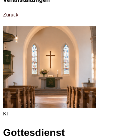
Zurück
KI
Gottesdienst