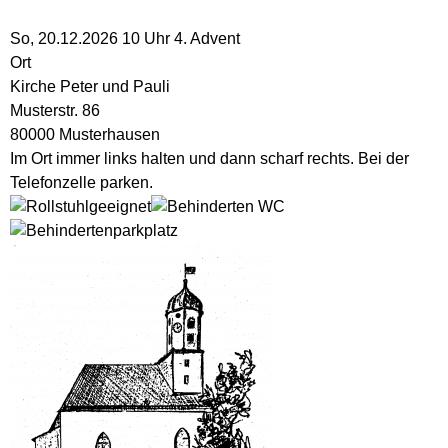
So, 20.12.2026 10 Uhr
4. Advent
Ort
Kirche Peter und Pauli
Musterstr. 86
80000 Musterhausen
Im Ort immer links halten und dann scharf rechts. Bei der
Telefonzelle parken.