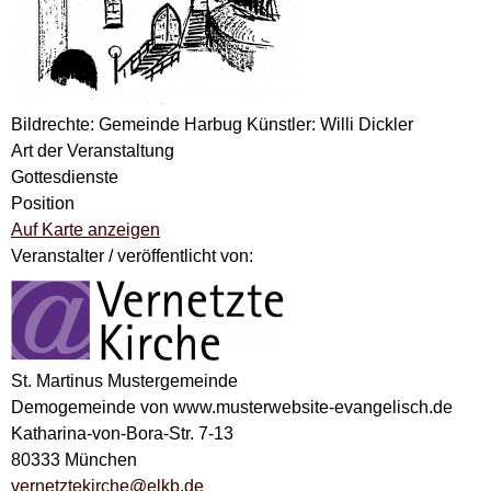
Bildrechte: Gemeinde Harbug Künstler: Willi Dickler
Art der Veranstaltung
Gottesdienste
Position
Auf Karte anzeigen
Veranstalter / veröffentlicht von:
St. Martinus Mustergemeinde
Demogemeinde von www.musterwebsite-evangelisch.de
Katharina-von-Bora-Str. 7-13
80333 München
vernetztekirche@elkb.de