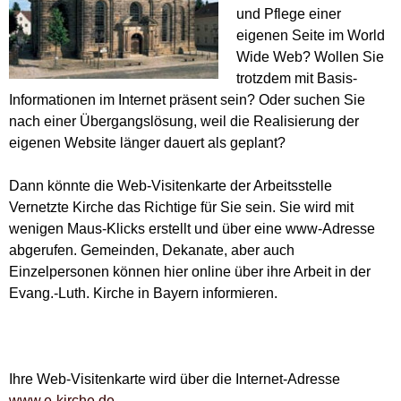
und Pflege einer
eigenen Seite im World
Wide Web? Wollen Sie
trotzdem mit Basis-
Informationen im Internet präsent sein? Oder suchen Sie
nach einer Übergangslösung, weil die Realisierung der
eigenen Website länger dauert als geplant?
Dann könnte die Web-Visitenkarte der Arbeitsstelle
Vernetzte Kirche das Richtige für Sie sein. Sie wird mit
wenigen Maus-Klicks erstellt und über eine www-Adresse
abgerufen. Gemeinden, Dekanate, aber auch
Einzelpersonen können hier online über ihre Arbeit in der
Evang.-Luth. Kirche in Bayern informieren.
Ihre Web-Visitenkarte wird über die Internet-Adresse
www.e-kirche.de