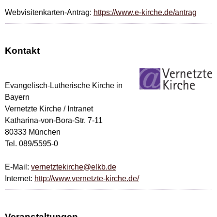
Webvisitenkarten-Antrag:
https://www.e-kirche.de/antrag
Kontakt
Evangelisch-Lutherische Kirche in
Bayern
Vernetzte Kirche / Intranet
Katharina-von-Bora-Str. 7-11
80333 München
Tel. 089/5595-0
E-Mail:
vernetztekirche@elkb.de
Internet:
http://www.vernetzte-kirche.de/
Veranstaltungen