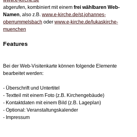
abgerufen, kombiniert mit einem
frei wählbaren Web-
Namen
, also z.B.
www.e-kirche.de/st.johannes-
oberrummelsbach
oder
www.e-kirche.de/lukaskirche-
muenchen
Features
Bei der Web-Visitenkarte können folgende Elemente
bearbeitet werden:
- Überschrift und Untertitel
- Textteil mit einem Foto (z.B. Kirchengebäude)
- Kontaktdaten mit einem Bild (z.B. Lageplan)
- Optional: Veranstaltungskalender
- Impressum