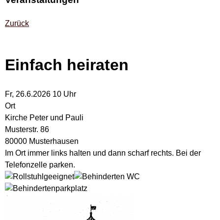
Zurück
Einfach heiraten
Fr, 26.6.2026 10 Uhr
Ort
Kirche Peter und Pauli
Musterstr. 86
80000 Musterhausen
Im Ort immer links halten und dann scharf rechts. Bei der
Telefonzelle parken.