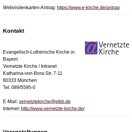
Webvisitenkarten-Antrag:
https://www.e-kirche.de/antrag
Kontakt
Evangelisch-Lutherische Kirche in
Bayern
Vernetzte Kirche / Intranet
Katharina-von-Bora-Str. 7-11
80333 München
Tel. 089/5595-0
E-Mail:
vernetztekirche@elkb.de
Internet:
http://www.vernetzte-kirche.de/
Veranstaltungen