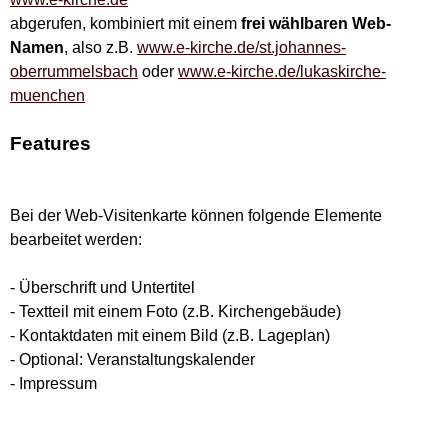
abgerufen, kombiniert mit einem
frei wählbaren Web-
Namen
, also z.B.
www.e-kirche.de/st.johannes-
oberrummelsbach
oder
www.e-kirche.de/lukaskirche-
muenchen
Features
Bei der Web-Visitenkarte können folgende Elemente
bearbeitet werden:
- Überschrift und Untertitel
- Textteil mit einem Foto (z.B. Kirchengebäude)
- Kontaktdaten mit einem Bild (z.B. Lageplan)
- Optional: Veranstaltungskalender
- Impressum