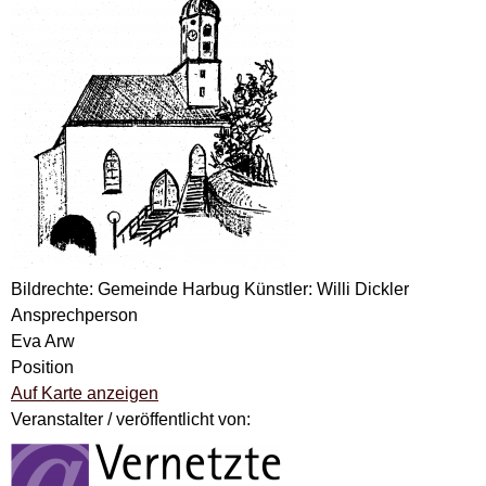
Bildrechte: Gemeinde Harbug Künstler: Willi Dickler
Ansprechperson
Eva Arw
Position
Auf Karte anzeigen
Veranstalter / veröffentlicht von: