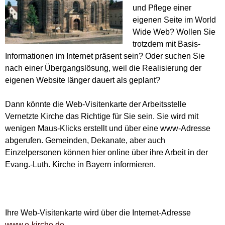
und Pflege einer
eigenen Seite im World
Wide Web? Wollen Sie
trotzdem mit Basis-
Informationen im Internet präsent sein? Oder suchen Sie
nach einer Übergangslösung, weil die Realisierung der
eigenen Website länger dauert als geplant?
Dann könnte die Web-Visitenkarte der Arbeitsstelle
Vernetzte Kirche das Richtige für Sie sein. Sie wird mit
wenigen Maus-Klicks erstellt und über eine www-Adresse
abgerufen. Gemeinden, Dekanate, aber auch
Einzelpersonen können hier online über ihre Arbeit in der
Evang.-Luth. Kirche in Bayern informieren.
Ihre Web-Visitenkarte wird über die Internet-Adresse
www.e-kirche.de