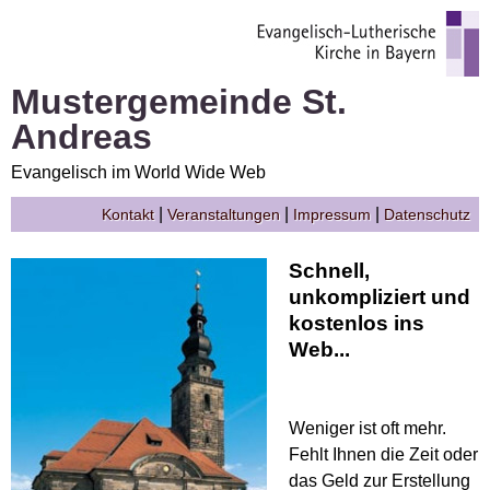
Mustergemeinde St.
Andreas
Evangelisch im World Wide Web
|
|
|
Kontakt
Veranstaltungen
Impressum
Datenschutz
Schnell,
unkompliziert und
kostenlos ins
Web...
Weniger ist oft mehr.
Fehlt Ihnen die Zeit oder
das Geld zur Erstellung