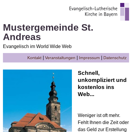
Mustergemeinde St.
Andreas
Evangelisch im World Wide Web
|
|
|
Kontakt
Veranstaltungen
Impressum
Datenschutz
Schnell,
unkompliziert und
kostenlos ins
Web...
Weniger ist oft mehr.
Fehlt Ihnen die Zeit oder
das Geld zur Erstellung