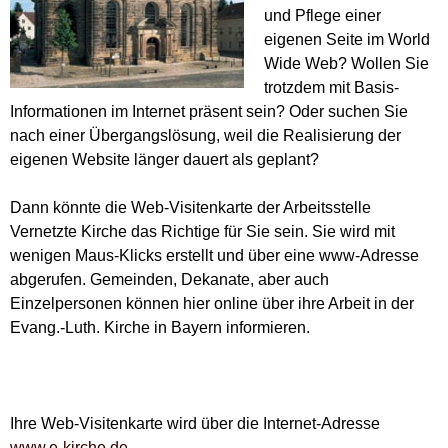
und Pflege einer
eigenen Seite im World
Wide Web? Wollen Sie
trotzdem mit Basis-
Informationen im Internet präsent sein? Oder suchen Sie
nach einer Übergangslösung, weil die Realisierung der
eigenen Website länger dauert als geplant?
Dann könnte die Web-Visitenkarte der Arbeitsstelle
Vernetzte Kirche das Richtige für Sie sein. Sie wird mit
wenigen Maus-Klicks erstellt und über eine www-Adresse
abgerufen. Gemeinden, Dekanate, aber auch
Einzelpersonen können hier online über ihre Arbeit in der
Evang.-Luth. Kirche in Bayern informieren.
Ihre Web-Visitenkarte wird über die Internet-Adresse
www.e-kirche.de