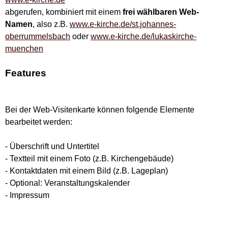
abgerufen, kombiniert mit einem
frei wählbaren Web-
Namen
, also z.B.
www.e-kirche.de/st.johannes-
oberrummelsbach
oder
www.e-kirche.de/lukaskirche-
muenchen
Features
Bei der Web-Visitenkarte können folgende Elemente
bearbeitet werden:
- Überschrift und Untertitel
- Textteil mit einem Foto (z.B. Kirchengebäude)
- Kontaktdaten mit einem Bild (z.B. Lageplan)
- Optional: Veranstaltungskalender
- Impressum