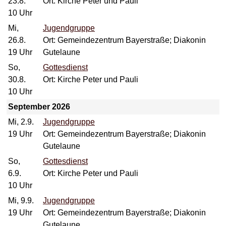
23.8.
Ort: Kirche Peter und Pauli
10 Uhr
Mi,
Jugendgruppe
26.8.
Ort: Gemeindezentrum Bayerstraße; Diakonin
19 Uhr
Gutelaune
So,
Gottesdienst
30.8.
Ort: Kirche Peter und Pauli
10 Uhr
September 2026
Mi, 2.9.
Jugendgruppe
19 Uhr
Ort: Gemeindezentrum Bayerstraße; Diakonin
Gutelaune
So,
Gottesdienst
6.9.
Ort: Kirche Peter und Pauli
10 Uhr
Mi, 9.9.
Jugendgruppe
19 Uhr
Ort: Gemeindezentrum Bayerstraße; Diakonin
Gutelaune