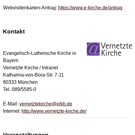
Webvisitenkarten-Antrag:
https://www.e-kirche.de/antrag
Kontakt
Evangelisch-Lutherische Kirche in
Bayern
Vernetzte Kirche / Intranet
Katharina-von-Bora-Str. 7-11
80333 München
Tel. 089/5595-0
E-Mail:
vernetztekirche@elkb.de
Internet:
http://www.vernetzte-kirche.de/
Veranstaltungen